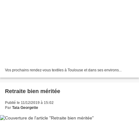
Vos prochains rendez-vous textiles à Toulouse et dans ses environs...
Retraite bien méritée
Publié le 11/12/2019 à 15:02
Par
Tata Georgette