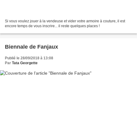
Si vous voulez jouer à la vendeuse et vider votre armoire à couture, il est
encore temps de vous inscrire... il reste quelques places !
Biennale de Fanjaux
Publié le 28/09/2018 à 13:08
Par
Tata Georgette