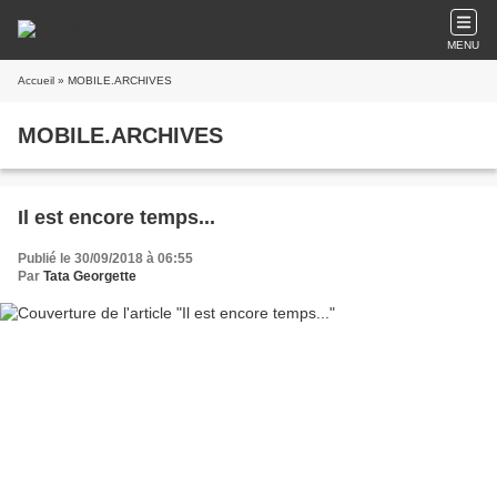
MENU
Accueil
» MOBILE.ARCHIVES
MOBILE.ARCHIVES
Il est encore temps...
Publié le 30/09/2018 à 06:55
Par
Tata Georgette