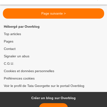
c'est la seule à proposer...
Page suivante >
Hébergé par Overblog
Top articles
Pages
Contact
Signaler un abus
C.G.U.
Cookies et données personnelles
Préférences cookies
Voir le profil de Tata Georgette sur le portail Overblog
Créer un blog sur Overblog