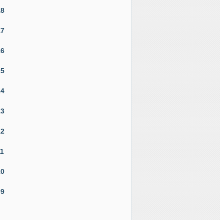
18
17
16
15
14
13
12
11
10
09