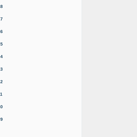
18
17
16
15
14
13
12
11
10
09