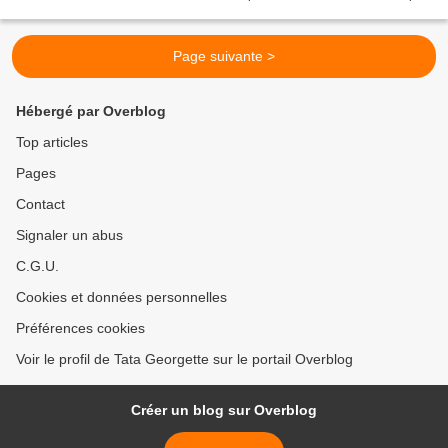
d'écarter systématiquement...
Page suivante >
Hébergé par Overblog
Top articles
Pages
Contact
Signaler un abus
C.G.U.
Cookies et données personnelles
Préférences cookies
Voir le profil de Tata Georgette sur le portail Overblog
Créer un blog sur Overblog