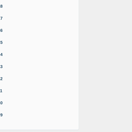
18
17
16
15
14
13
12
11
10
09