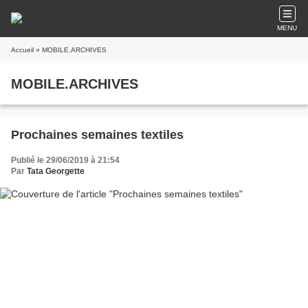
MENU
Accueil
» MOBILE.ARCHIVES
MOBILE.ARCHIVES
Prochaines semaines textiles
Publié le 29/06/2019 à 21:54
Par
Tata Georgette