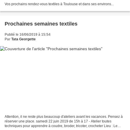
Vos prochains rendez-vous textiles à Toulouse et dans ses environs...
Prochaines semaines textiles
Publié le 16/06/2019 à 15:54
Par
Tata Georgette
Attention, il ne reste plus beaucoup d'ateliers avant les vacances. Pensez à
réserver une place. samedi 22 juin 2019 de 15h à 17 - Atelier toutes
techniques pour apprendre à coudre, broder, tricoter, crocheter Lieu : Le