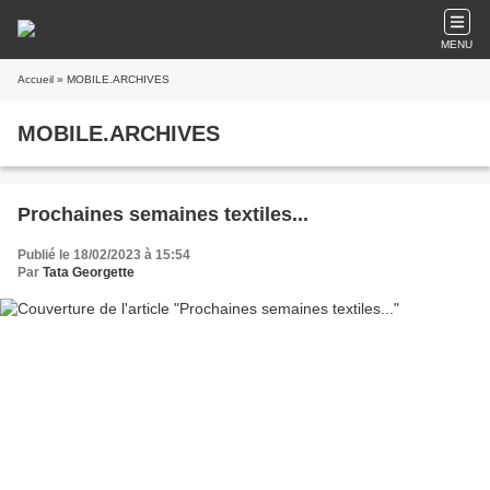
MENU
Accueil
» MOBILE.ARCHIVES
MOBILE.ARCHIVES
Prochaines semaines textiles...
Publié le 18/02/2023 à 15:54
Par
Tata Georgette