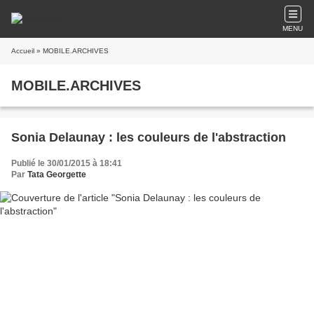
MENU
Accueil
» MOBILE.ARCHIVES
MOBILE.ARCHIVES
Sonia Delaunay : les couleurs de l'abstraction
Publié le 30/01/2015 à 18:41
Par
Tata Georgette