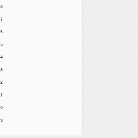
18
17
16
15
14
13
12
11
10
09