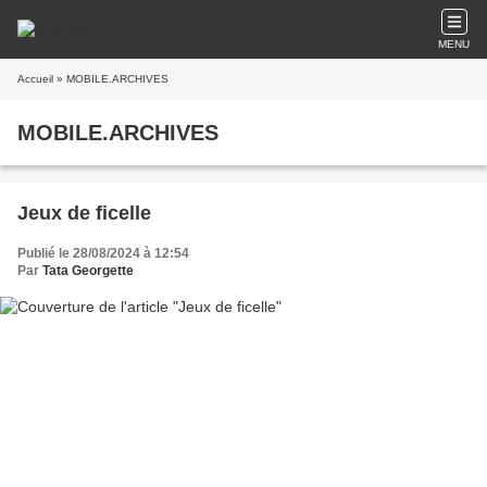
MENU
Accueil
» MOBILE.ARCHIVES
MOBILE.ARCHIVES
Jeux de ficelle
Publié le 28/08/2024 à 12:54
Par
Tata Georgette