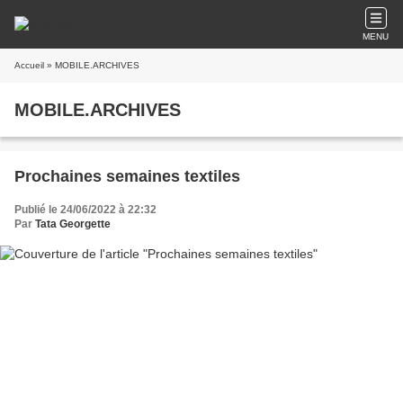
MENU
Accueil
» MOBILE.ARCHIVES
MOBILE.ARCHIVES
Prochaines semaines textiles
Publié le 24/06/2022 à 22:32
Par
Tata Georgette