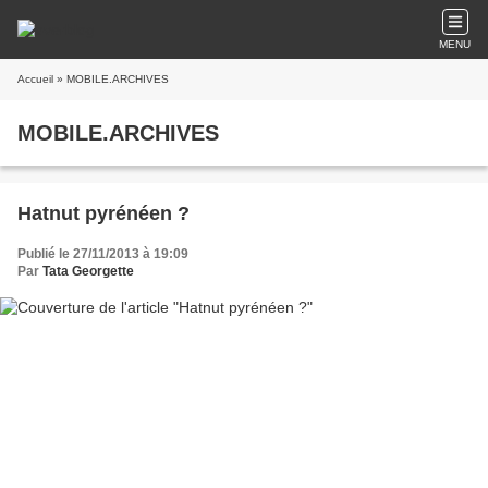
MENU
Accueil
» MOBILE.ARCHIVES
MOBILE.ARCHIVES
Hatnut pyrénéen ?
Publié le 27/11/2013 à 19:09
Par
Tata Georgette