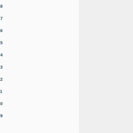
18
17
16
15
14
13
12
11
10
09