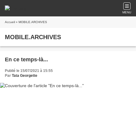
MENU
Accueil
» MOBILE.ARCHIVES
MOBILE.ARCHIVES
En ce temps-là...
Publié le 15/07/2021 à 15:55
Par
Tata Georgette