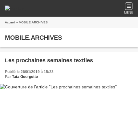
MENU
Accueil
» MOBILE.ARCHIVES
MOBILE.ARCHIVES
Les prochaines semaines textiles
Publié le 26/01/2019 à 15:23
Par
Tata Georgette