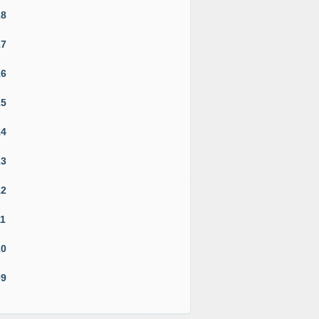
18
17
16
15
14
13
12
11
10
09