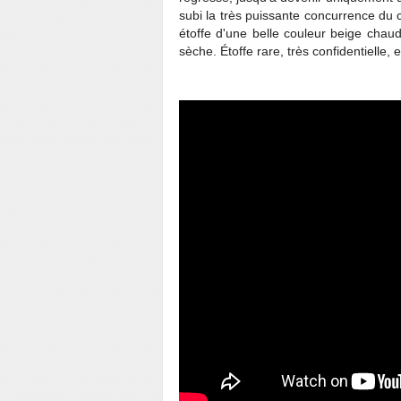
subi la très puissante concurrence du c
étoffe d'une belle couleur beige chaud,
sèche. Étoffe rare, très confidentielle, 