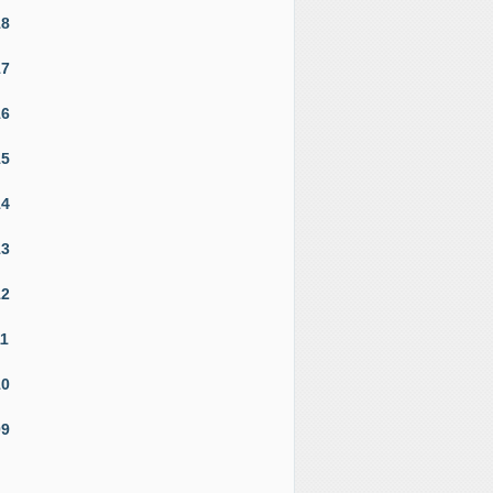
18
17
16
15
14
13
12
11
10
09