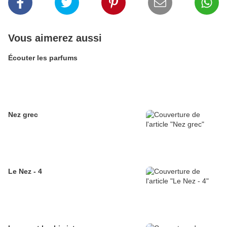
Vous aimerez aussi
Écouter les parfums
Nez grec
Le Nez - 4