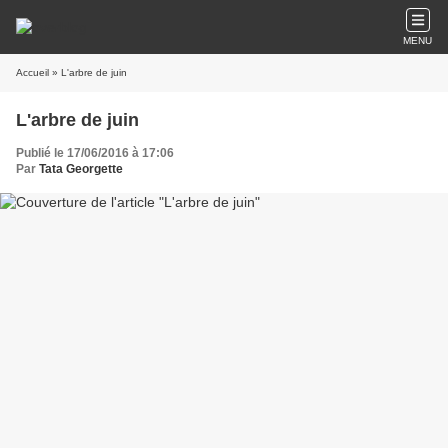
MENU
Accueil
» L'arbre de juin
L'arbre de juin
Publié le 17/06/2016 à 17:06
Par
Tata Georgette