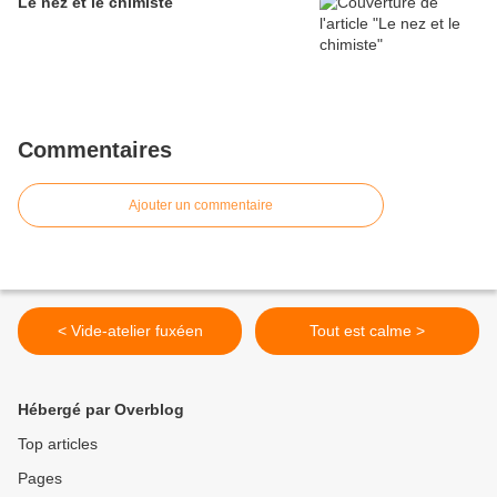
Le nez et le chimiste
Commentaires
Ajouter un commentaire
< Vide-atelier fuxéen
Tout est calme >
Hébergé par Overblog
Top articles
Pages