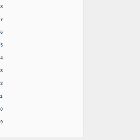
18
17
16
15
14
13
12
11
10
09