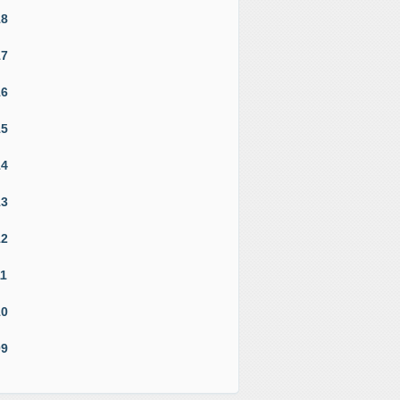
18
17
16
15
14
13
12
11
10
09