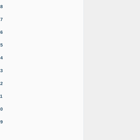
18
17
16
15
14
13
12
11
10
09