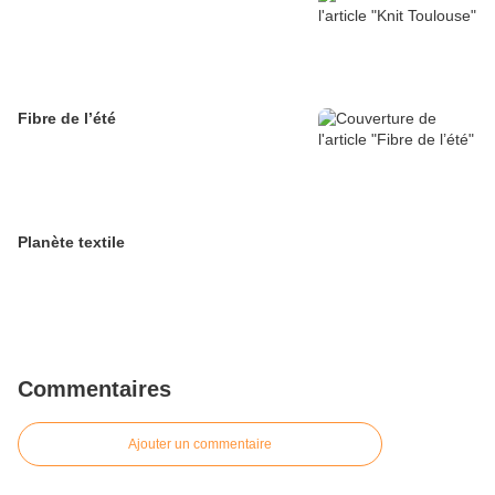
Fibre de l’été
Planète textile
Commentaires
Ajouter un commentaire