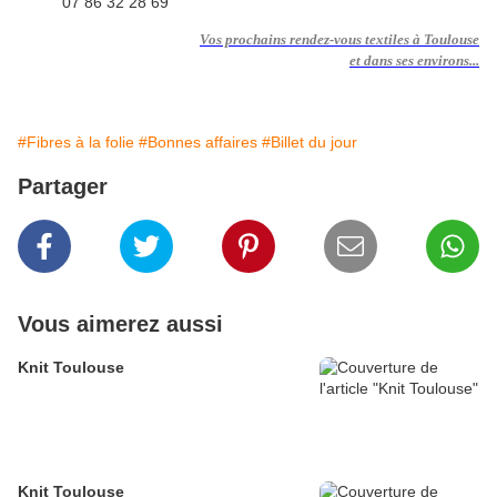
07 86 32 28 69
Vos prochains rendez-vous textiles à Toulouse
et dans ses environs...
#Fibres à la folie
#Bonnes affaires
#Billet du jour
Partager
Vous aimerez aussi
Knit Toulouse
Knit Toulouse