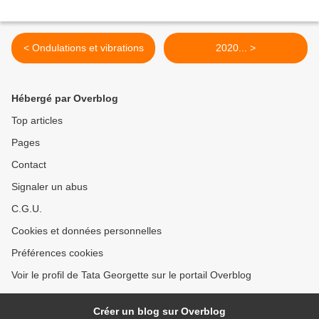
< Ondulations et vibrations
2020... >
Hébergé par Overblog
Top articles
Pages
Contact
Signaler un abus
C.G.U.
Cookies et données personnelles
Préférences cookies
Voir le profil de Tata Georgette sur le portail Overblog
Créer un blog sur Overblog