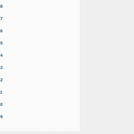
18
17
16
15
14
13
12
11
10
09