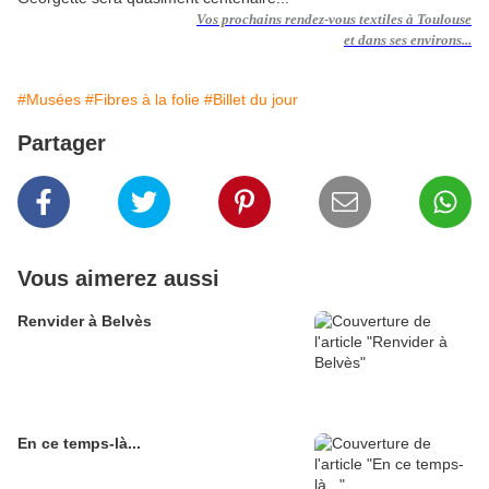
Vos
prochains rendez-vous textiles à Toulouse
et dans ses environs...
#Musées
#Fibres à la folie
#Billet du jour
Partager
Vous aimerez aussi
Renvider à Belvès
En ce temps-là...