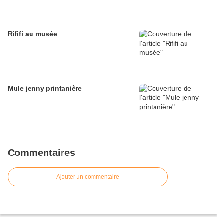
Rififi au musée
Mule jenny printanière
Commentaires
Ajouter un commentaire