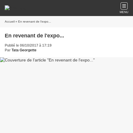
MENU
Accueil
» En revenant de l'expo...
En revenant de l'expo...
Publié le 06/10/2017 à 17:19
Par
Tata Georgette