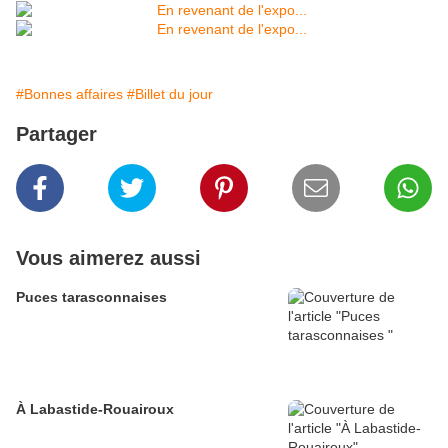
#Bonnes affaires
#Billet du jour
Partager
Vous aimerez aussi
Puces tarasconnaises
À Labastide-Rouairoux