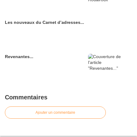
Les nouveaux du Carnet d’adresses...
Revenantes...
Commentaires
Ajouter un commentaire