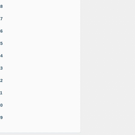
18
17
16
15
14
13
12
11
10
09