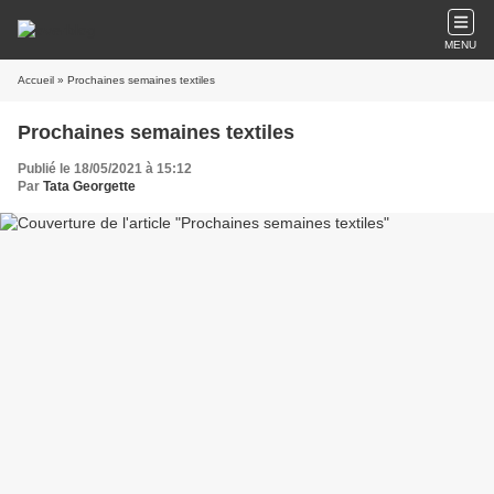
MENU
Accueil
» Prochaines semaines textiles
Prochaines semaines textiles
Publié le 18/05/2021 à 15:12
Par
Tata Georgette