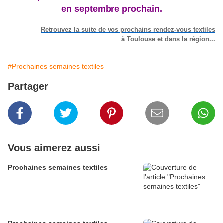
en septembre prochain.
Retrouvez la suite de vos prochains rendez-vous textiles
à Toulouse et dans la région...
#Prochaines semaines textiles
Partager
Vous aimerez aussi
Prochaines semaines textiles
Prochaines semaines textiles