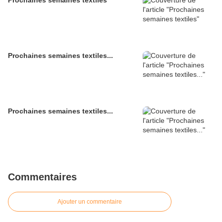
Prochaines semaines textiles...
Prochaines semaines textiles...
Commentaires
Ajouter un commentaire