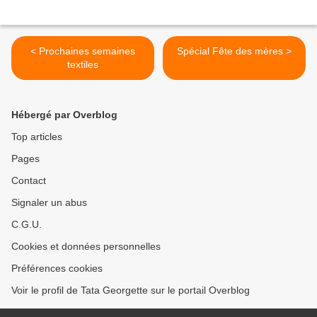
< Prochaines semaines
Spécial Fête des mères >
textiles
Hébergé par Overblog
Top articles
Pages
Contact
Signaler un abus
C.G.U.
Cookies et données personnelles
Préférences cookies
Voir le profil de Tata Georgette sur le portail Overblog