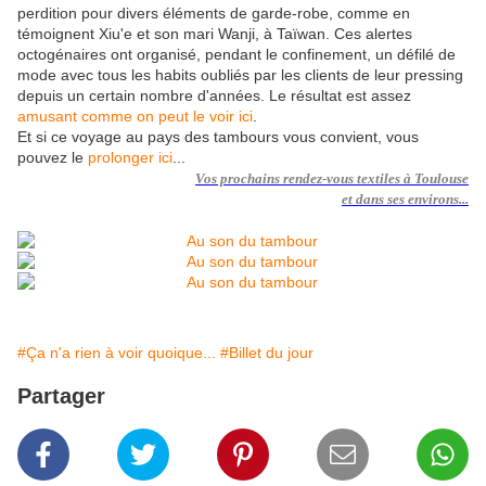
perdition pour divers éléments de garde-robe, comme en
témoignent Xiu'e et son mari Wanji, à Taïwan. Ces alertes
octogénaires ont organisé, pendant le confinement, un défilé de
mode avec tous les habits oubliés par les clients de leur pressing
depuis un certain nombre d'années. Le résultat est assez
amusant comme on peut le voir ici
.
Et si ce voyage au pays des tambours vous convient, vous
pouvez le
prolonger ici
...
Vos prochains rendez-vous
textiles à Toulouse
et dans ses environs...
#Ça n'a rien à voir quoique...
#Billet du jour
Partager