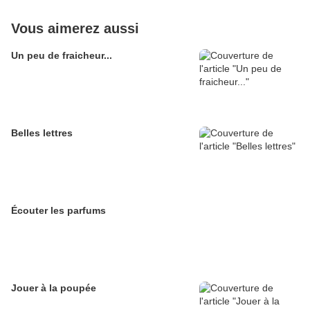
Vous aimerez aussi
Un peu de fraicheur...
Belles lettres
Écouter les parfums
Jouer à la poupée