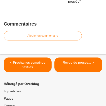
Commentaires
Ajouter un commentaire
< Prochaines semaines
Revue de presse... >
textiles
Hébergé par Overblog
Top articles
Pages
Contact