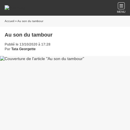
MENU
Accueil
» Au son du tambour
Au son du tambour
Publié le 13/10/2020 à 17:28
Par
Tata Georgette