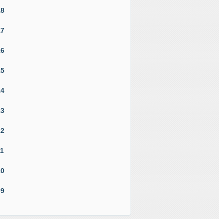
18
17
16
15
14
13
12
11
10
09