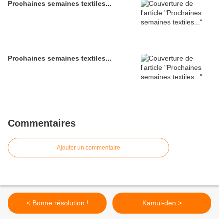
Prochaines semaines textiles...
Prochaines semaines textiles...
Commentaires
Ajouter un commentaire
< Bonne résolution !
Kamui-den >