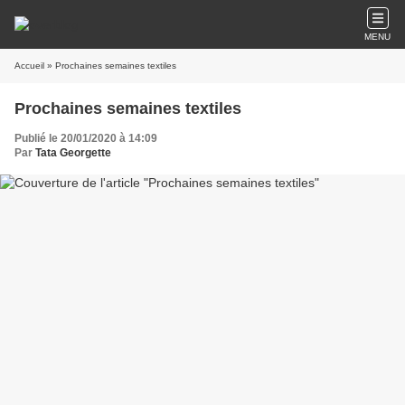
MENU
Accueil
» Prochaines semaines textiles
Prochaines semaines textiles
Publié le 20/01/2020 à 14:09
Par
Tata Georgette