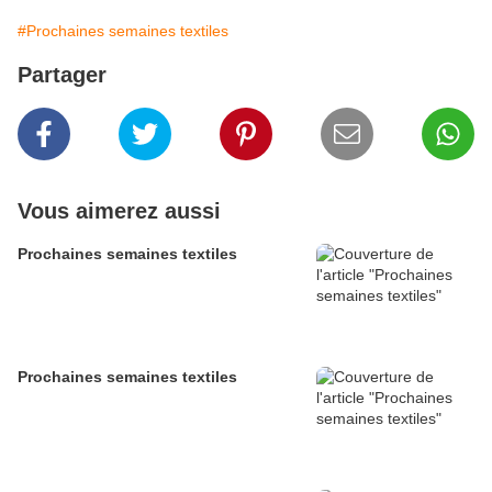
#Prochaines semaines textiles
Partager
Vous aimerez aussi
Prochaines semaines textiles
Prochaines semaines textiles