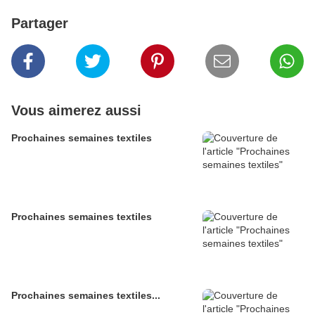
Partager
Vous aimerez aussi
Prochaines semaines textiles
Prochaines semaines textiles
Prochaines semaines textiles...