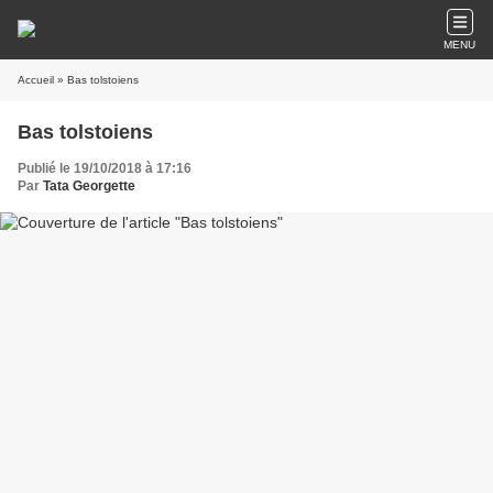
MENU
Accueil
» Bas tolstoiens
Bas tolstoiens
Publié le 19/10/2018 à 17:16
Par
Tata Georgette