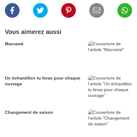
Vous aimerez aussi
Macramé
Un échantillon tu feras pour chaque
ouvrage
Changement de saison