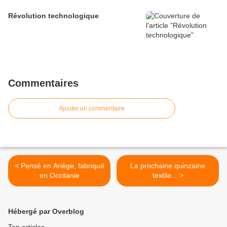
Révolution technologique
Commentaires
Ajouter un commentaire
< Pensé en Ariège, fabriqué
La prochaine quinzaine
en Occitanie
textile... >
Hébergé par Overblog