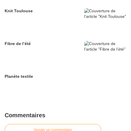
Knit Toulouse
Fibre de l’été
Planète textile
Commentaires
Ajouter un commentaire