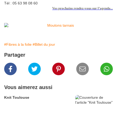
Tél : 05 63 98 08 60
Vos prochains rendez-vous sur l’agenda...
#Fibres à la folie
#Billet du jour
Partager
Vous aimerez aussi
Knit Toulouse