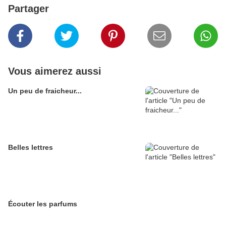
Partager
Vous aimerez aussi
Un peu de fraicheur...
Belles lettres
Écouter les parfums