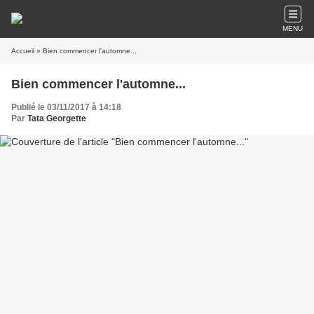
MENU
Accueil
» Bien commencer l'automne...
Bien commencer l'automne...
Publié le 03/11/2017 à 14:18
Par
Tata Georgette