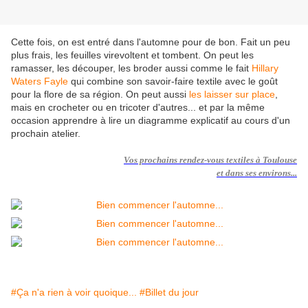
Cette fois, on est entré dans l'automne pour de bon. Fait un peu
plus frais, les feuilles virevoltent et tombent. On peut les
ramasser, les découper, les broder aussi comme le fait
Hillary
Waters Fayle
qui combine son savoir-faire textile avec le goût
pour la flore de sa région. On peut aussi
les laisser sur place
,
mais en crocheter ou en tricoter d'autres... et par la même
occasion apprendre à lire un diagramme explicatif au cours d'un
prochain atelier.
Vos
prochains rendez-vous textiles à Toulouse
et dans ses environs...
#Ça n'a rien à voir quoique...
#Billet du jour