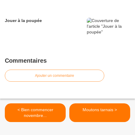
Jouer à la poupée
Commentaires
Ajouter un commentaire
< Bien commencer
Moutons tarnais >
novembre...