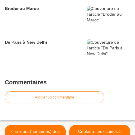
Broder au Maroc
De Paris à New Delhi
Commentaires
Ajouter un commentaire
< Erreurs (humaines) des
Couleurs mexicaines >