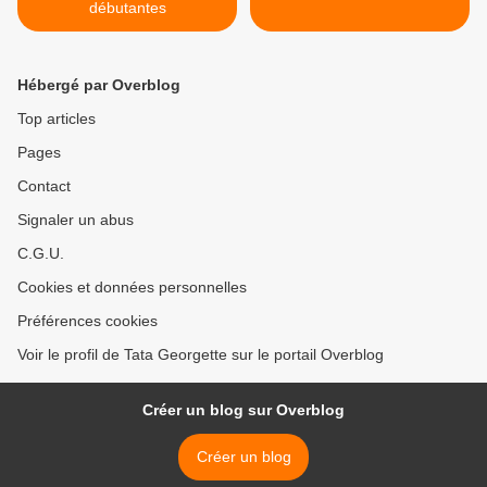
débutantes
Hébergé par Overblog
Top articles
Pages
Contact
Signaler un abus
C.G.U.
Cookies et données personnelles
Préférences cookies
Voir le profil de Tata Georgette sur le portail Overblog
Créer un blog sur Overblog
Créer un blog