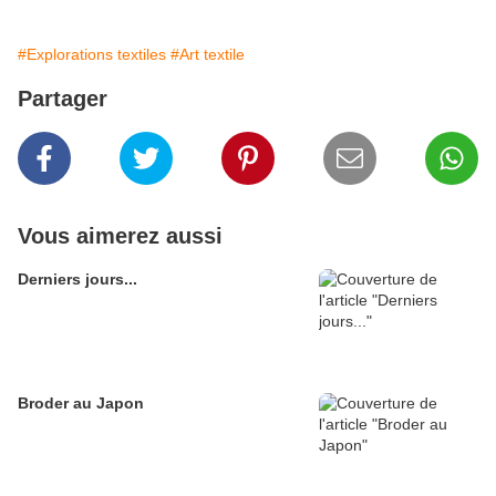
#Explorations textiles
#Art textile
Partager
Vous aimerez aussi
Derniers jours...
Broder au Japon