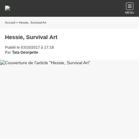
MENU
Accueil
» Hessie, Survival Art
Hessie, Survival Art
Publié le 03/10/2017 à 17:18
Par
Tata Georgette