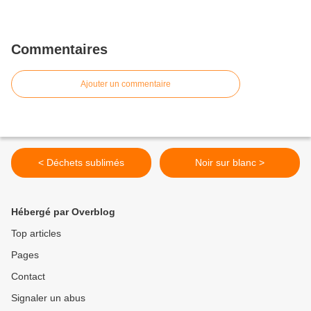
Commentaires
Ajouter un commentaire
< Déchets sublimés
Noir sur blanc >
Hébergé par Overblog
Top articles
Pages
Contact
Signaler un abus