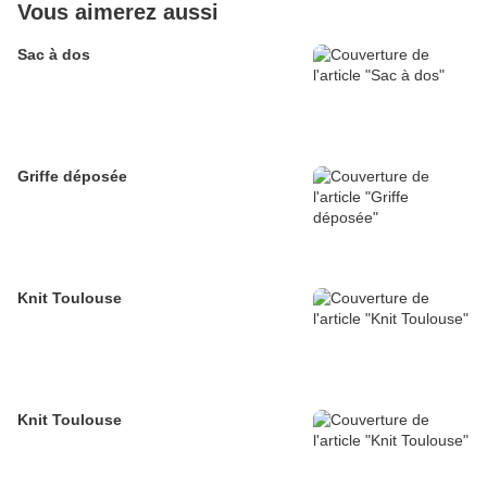
Vous aimerez aussi
Sac à dos
Griffe déposée
Knit Toulouse
Knit Toulouse