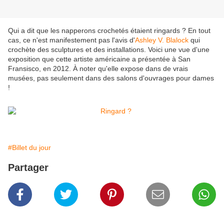
Qui a dit que les napperons crochetés étaient ringards ? En tout
cas, ce n'est manifestement pas l'avis d'
Ashley V. Blalock
qui
crochète des sculptures et des installations. Voici une vue d'une
exposition que cette artiste américaine a présentée à San
Fransisco, en 2012. À noter qu'elle expose dans de vrais
musées, pas seulement dans des salons d'ouvrages pour dames
!
#Billet du jour
Partager