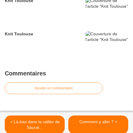
Knit Toulouse
Knit Toulouse
Commentaires
Ajouter un commentaire
< Là-bas dans la vallée de
Comment y aller ? >
Saurat...