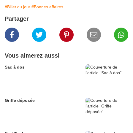
#Billet du jour
#Bonnes affaires
Partager
Vous aimerez aussi
Sac à dos
Griffe déposée