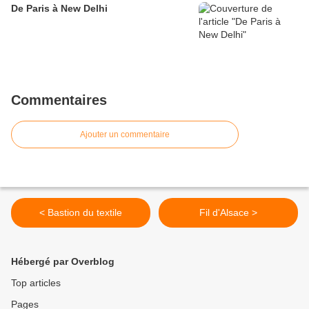
De Paris à New Delhi
Commentaires
Ajouter un commentaire
< Bastion du textile
Fil d'Alsace >
Hébergé par Overblog
Top articles
Pages