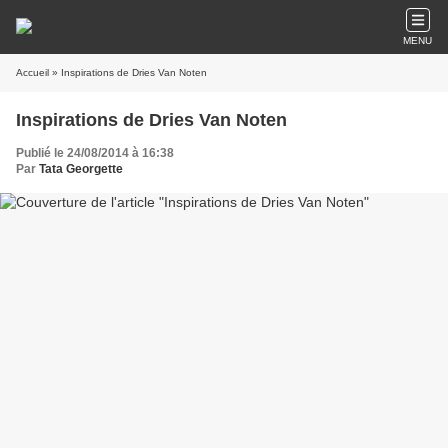
MENU
Accueil
» Inspirations de Dries Van Noten
Inspirations de Dries Van Noten
Publié le 24/08/2014 à 16:38
Par
Tata Georgette