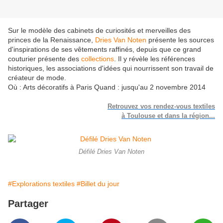
Sur le modèle des cabinets de curiosités et merveilles des
princes de la Renaissance,
Dries Van Noten
présente les sources
d'inspirations de ses vêtements raffinés, depuis que ce grand
couturier présente des
collections
. Il y révèle les références
historiques, les associations d'idées qui nourrissent son travail de
créateur de mode.
Où : Arts décoratifs à Paris Quand : jusqu'au 2 novembre 2014
Retrouvez vos rendez-vous textiles
à Toulouse et dans la région...
Défilé Dries Van Noten
#Explorations textiles
#Billet du jour
Partager