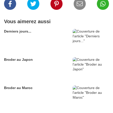
Vous aimerez aussi
Derniers jours...
Broder au Japon
Broder au Maroc