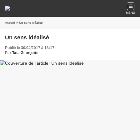
MENU
Accueil
» Un sens idéalisé
Un sens idéalisé
Publié le 30/04/2017 à 13:17
Par
Tata Georgette