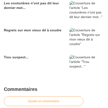
Les couturières n’ont pas dit leur
dernier mot...
Regrets sur mon vieux dé à coudre
Trou suspect...
Commentaires
Ajouter un commentaire