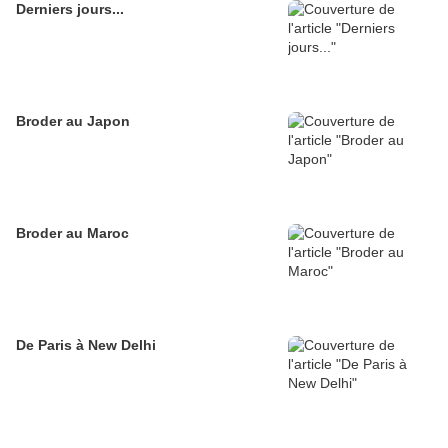
Derniers jours...
Broder au Japon
Broder au Maroc
De Paris à New Delhi