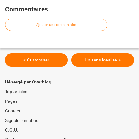
Commentaires
Ajouter un commentaire
< Customiser
Un sens idéalisé >
Hébergé par Overblog
Top articles
Pages
Contact
Signaler un abus
C.G.U.