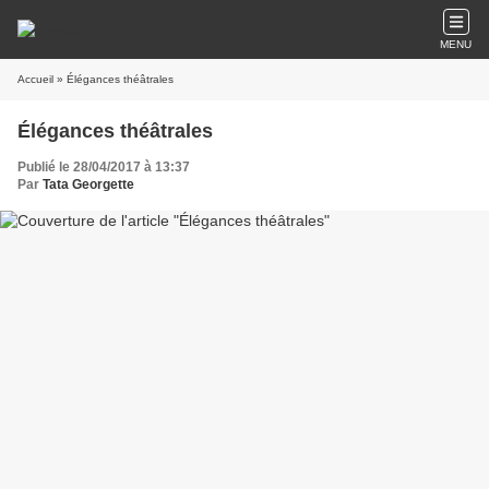
MENU
Accueil
» Élégances théâtrales
Élégances théâtrales
Publié le 28/04/2017 à 13:37
Par
Tata Georgette