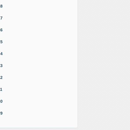
18
17
16
15
14
13
12
11
10
09