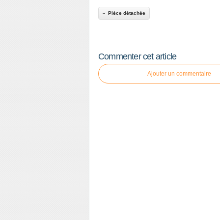
Pièce détachée
Commenter cet article
Ajouter un commentaire