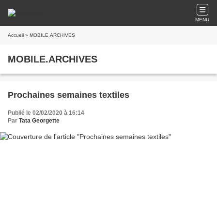
MENU
Accueil
» MOBILE.ARCHIVES
MOBILE.ARCHIVES
Prochaines semaines textiles
Publié le 02/02/2020 à 16:14
Par
Tata Georgette