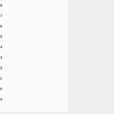
18
17
16
15
14
13
12
11
10
09