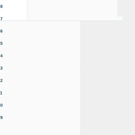
18
17
16
15
14
13
12
11
10
09