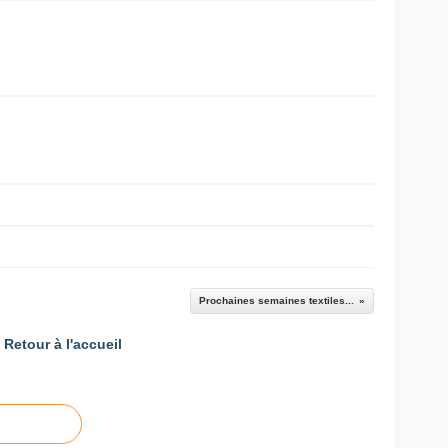
Prochaines semaines textiles...
Retour à l'accueil