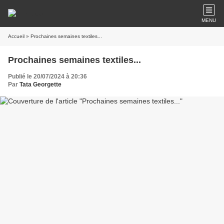
MENU
Accueil
» Prochaines semaines textiles...
Prochaines semaines textiles...
Publié le 20/07/2024 à 20:36
Par
Tata Georgette