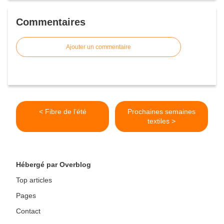
Commentaires
Ajouter un commentaire
< Fibre de l’été
Prochaines semaines
textiles >
Hébergé par Overblog
Top articles
Pages
Contact