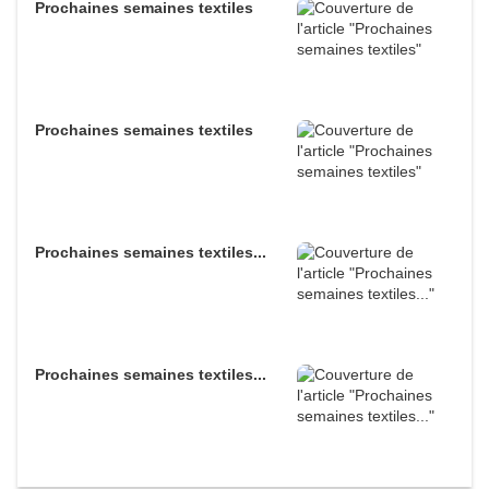
Prochaines semaines textiles
Prochaines semaines textiles
Prochaines semaines textiles...
Prochaines semaines textiles...