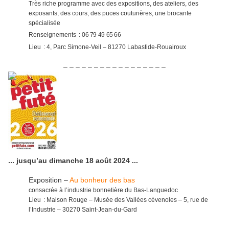
Très riche programme avec des expositions, des ateliers, des
exposants, des cours, des puces couturières, une brocante
spécialisée
Renseignements :
06 79 49 65 66
Lieu : 4, Parc Simone-Veil – 81270 Labastide-Rouairoux
– – – – – – – – – – – – – – – – –
... jusqu’au dimanche 18 août 2024 ...
Exposition –
Au bonheur des bas
consacrée à l’industrie bonnetière du Bas-Languedoc
Lieu : Maison Rouge – Musée des Vallées cévenoles – 5, rue de
l’Industrie – 30270 Saint-Jean-du-Gard