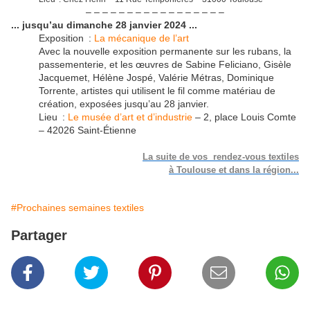
– – – – – – – – – – – – – – – – –
... jusqu’au dimanche 28 janvier 2024 ...
Exposition :
La mécanique de l’art
Avec la nouvelle exposition permanente sur les rubans, la
passementerie, et les œuvres de Sabine Feliciano, Gisèle
Jacquemet, Hélène Jospé, Valérie Métras, Dominique
Torrente, artistes qui utilisent le fil comme matériau de
création, exposées jusqu’au 28 janvier.
Lieu :
Le musée d’art et d’industrie
– 2, place Louis Comte
– 42026 Saint-Étienne
La suite de vos rendez-vous textiles
à Toulouse et dans la région...
#Prochaines semaines textiles
Partager