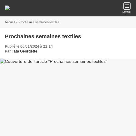
MENU
Accueil
» Prochaines semaines textiles
Prochaines semaines textiles
Publié le 06/01/2024 à 22:14
Par
Tata Georgette