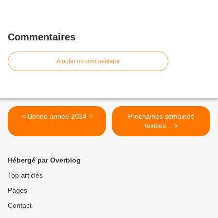
Commentaires
Ajouter un commentaire
< Bonne année 2024 !
Prochaines semaines
textiles... >
Hébergé par Overblog
Top articles
Pages
Contact