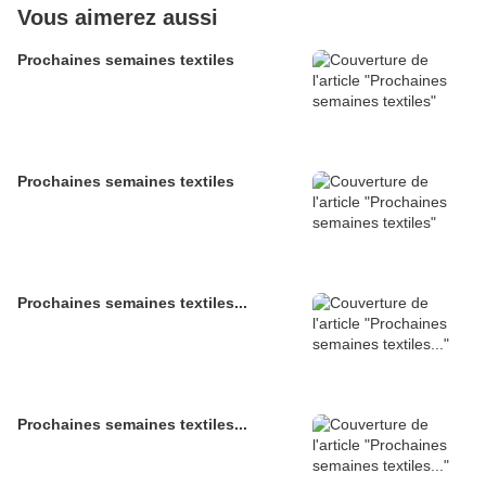
Vous aimerez aussi
Prochaines semaines textiles
Prochaines semaines textiles
Prochaines semaines textiles...
Prochaines semaines textiles...