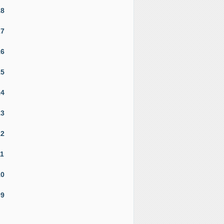
18
17
16
15
14
13
12
11
10
09