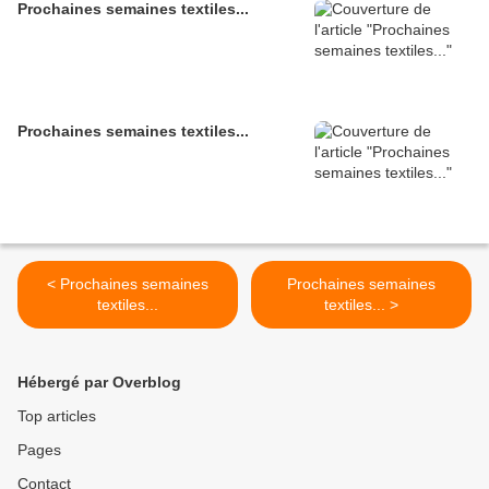
Prochaines semaines textiles...
Prochaines semaines textiles...
< Prochaines semaines
Prochaines semaines
textiles...
textiles... >
Hébergé par Overblog
Top articles
Pages
Contact