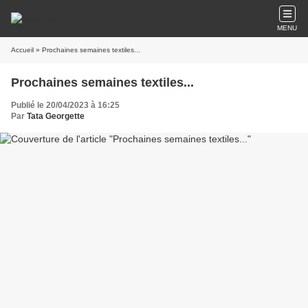
MENU
Accueil
» Prochaines semaines textiles...
Prochaines semaines textiles...
Publié le 20/04/2023 à 16:25
Par
Tata Georgette