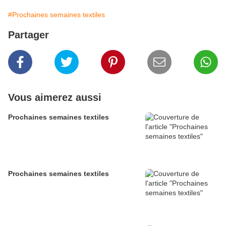
#Prochaines semaines textiles
Partager
Vous aimerez aussi
Prochaines semaines textiles
Prochaines semaines textiles